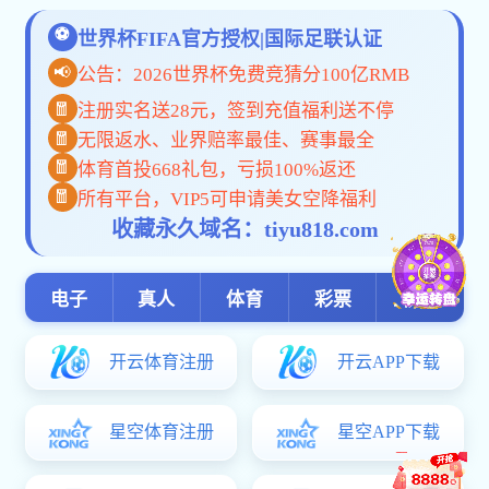
最新动态
研究方向
雪缘足球比分管理
研究生导师
科学研究
科研动态
招生彩5vip下载
招生工作
彩5vip下载信息
学工在线
学工动态
校友风采
学生下载中心
产业好运彩app
好运彩app简介
组织架构
好运彩app动态