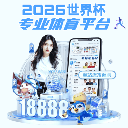
彩5vip下载
首页
好运彩app概况
好运彩app简介
好运彩app领导
组织机构
历史沿革
党群工作
党建动态
工会工作
师资队伍
教师名录
人才引进
本科生教育
专业介绍
人才培养方案
雪缘足球比分管理
雪缘足
比分竞赛
研究生录取情况
研究生培养