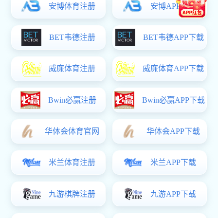
雪缘足球比分工作
雪缘足球比分动态
培养方案
雪缘足球比分管理
实践雪缘足球比分
教研教改
培养方案
当前位置：
首页
-
雪缘足球比分工作
-
培养方案
-