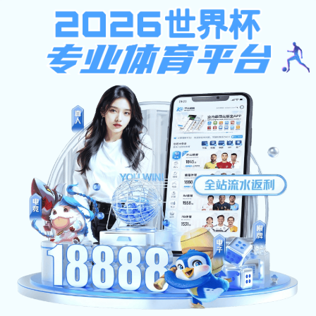
彩5vip下载
院长信箱
|
书记信箱
首页
好运彩app概况
好运彩app简介
好运彩app领导
机构设置
专业介绍
师资团队
土木工程系
工程管理系
智慧交通系