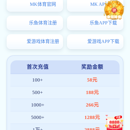
文件下载
Open Menu
首页
好运彩app概况
返回
好运彩app简介
好运彩app领导
机构设置
专业介绍
师资团队
返回
土木工程系
工程管理系
智慧交通系
学科建设
返回
学科概况
重点学科
合作交流